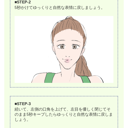
■STEP-2
5秒かけてゆっくりと自然な表情に戻しましょう。
■STEP-3
続いて、左側の口角を上げて、左目を優しく閉じてそ
のまま5秒キープしたらゆっくりと自然な表情に戻しま
しょう。