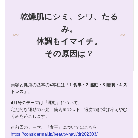
乾燥肌にシミ、シワ、たる
み。
体調もイマイチ。
その原因は？
美容と健康の基本の4本柱は「
1.食事・2.運動・3.睡眠・4.ス
トレス
」。
4月号のテーマは『運動』について。
定期的な運動の不足、筋肉量の低下、過度の肥満は冷えやむ
くみを起こします。
※前回のテーマ、『食事』についてはこちら
https://considermal.jp/beauty-navi/dr202303/