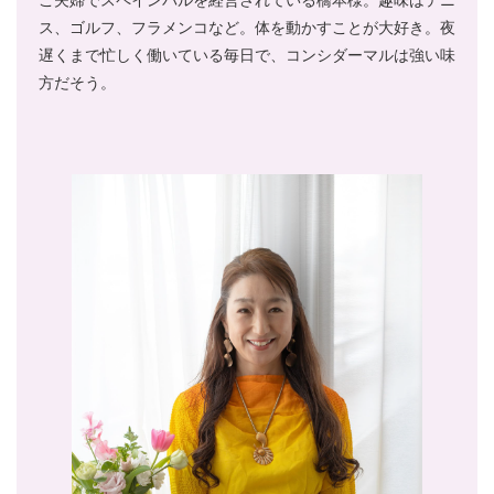
ご夫婦でスペインバルを経営されている橋本様。趣味はテニ
ス、ゴルフ、フラメンコなど。体を動かすことが大好き。夜
遅くまで忙しく働いている毎日で、コンシダーマルは強い味
方だそう。