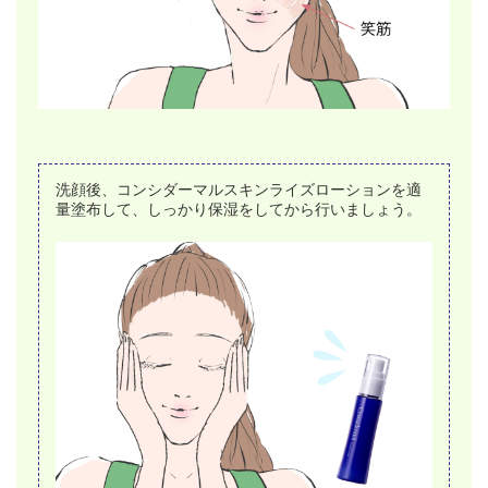
洗顔後、コンシダーマルスキンライズローションを適
量塗布して、しっかり保湿をしてから行いましょう。