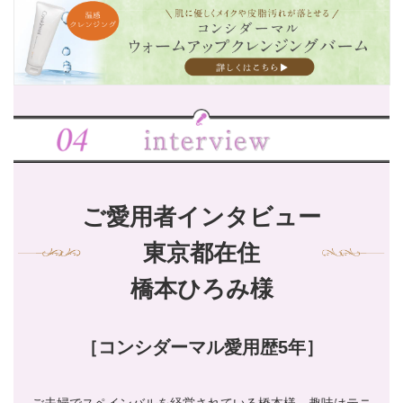
ご愛用者インタビュー
東京都在住
橋本ひろみ様
［コンシダーマル愛用歴5年］