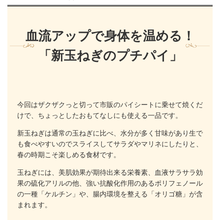
血流アップで身体を温める！
「新玉ねぎのプチパイ」
今回はザクザクっと切って市販のパイシートに乗せて焼くだ
けで、ちょっとしたおもてなしにも使える一品です。
新玉ねぎは通常の玉ねぎに比べ、水分が多く甘味があり生で
も食べやすいのでスライスしてサラダやマリネにしたりと、
春の時期こそ楽しめる食材です。
玉ねぎには、美肌効果が期待出来る栄養素、血液サラサラ効
果の硫化アリルの他、強い抗酸化作用のあるポリフェノール
の一種「ケルチン」や、腸内環境を整える「オリゴ糖」が含
まれます。