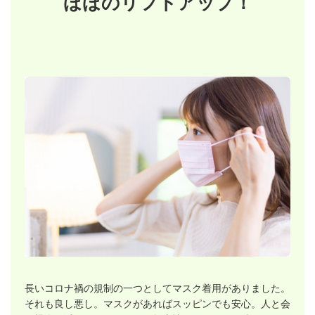
ほほのリフトアップ！
長いコロナ禍の規制の一つとしてマスク着用がありました。
それも良し悪し。マスクがあればスッピンでも安心。人と会