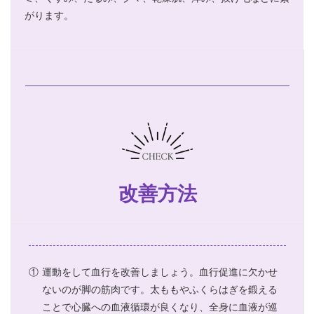
がります。
改善方法
①
運動をして血行を改善しましょう。血行促進に欠かせ
ないのが脚の筋肉です。太ももやふくらはぎを鍛える
ことで心臓への血液循環が良くなり、全身に血液が巡