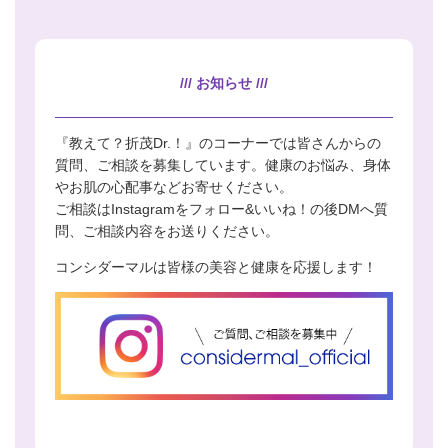
/// お知らせ ///
『教えて？折茂Dr.！』のコーナーでは皆さんからの
質問、ご相談を募集しています。健康のお悩み、身体
やお肌の心配事などお寄せください。
ご相談はInstagramをフォロー&いいね！の後DMへ質
問、ご相談内容をお送りください。
コンシダーマルは皆様の美容と健康を応援します！