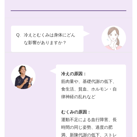
Q.
冷えとむくみは身体にどん
な影響がありますか？
冷えの原因：
筋肉量や、基礎代謝の低下、
食生活、貧血、ホルモン・自
律神経の乱れなど
むくみの原因：
運動不足による血行障害、長
時間の同じ姿勢、過度の肥
満、新陳代謝の低下、ストレ