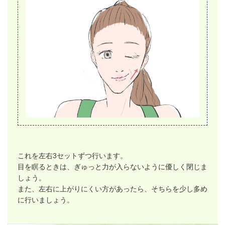
これを左右3セットずつ行います。
目を瞑るときは、ぎゅっと力が入らないように優しく閉じま
しょう。
また、左右に上がりにくい方があったら、そちらを少し多め
に行いましょう。