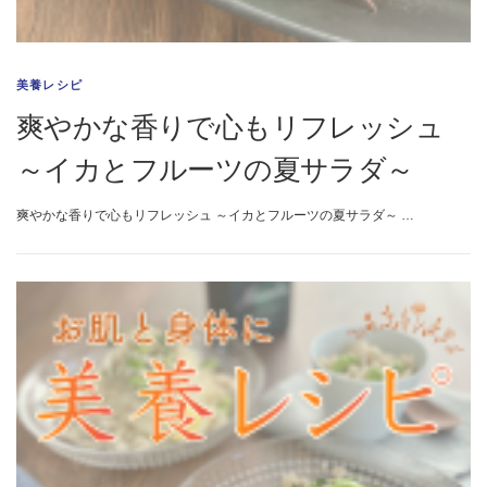
美養レシピ
爽やかな香りで心もリフレッシュ
～イカとフルーツの夏サラダ～
爽やかな香りで心もリフレッシュ ～イカとフルーツの夏サラダ～ …