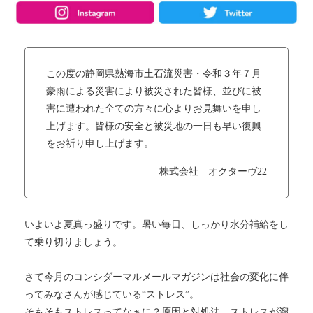
この度の静岡県熱海市土石流災害・令和３年７月
豪雨による災害により被災された皆様、並びに被
害に遭われた全ての方々に心よりお見舞いを申し
上げます。皆様の安全と被災地の一日も早い復興
をお祈り申し上げます。
株式会社 オクターヴ22
いよいよ夏真っ盛りです。暑い毎日、しっかり水分補給をし
て乗り切りましょう。
さて今月のコンシダーマルメールマガジンは社会の変化に伴
ってみなさんが感じている“ストレス”。
そもそもストレスってなぁに？原因と対処法。ストレスが溜