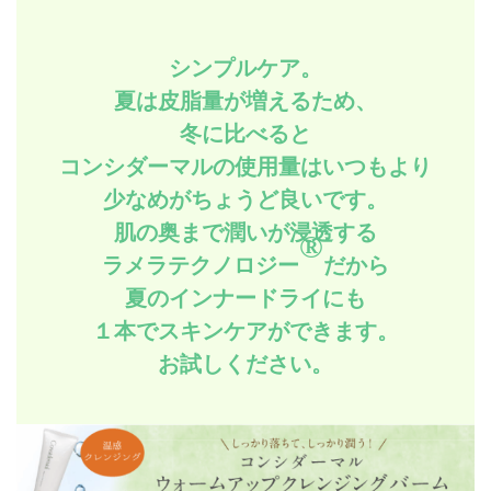
シンプルケア。
夏は皮脂量が増えるため、
冬に比べると
コンシダーマルの使用量はいつもより
少なめがちょうど良いです。
肌の奥まで潤いが浸透する
®
ラメラテクノロジー
だから
夏のインナードライにも
１本でスキンケアができます。
お試しください。