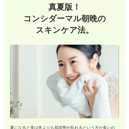
真夏版！
コンシダーマル朝晩の
スキンケア法。
夏になると実は冬よりも肌状態が乱れるという方が
多いの