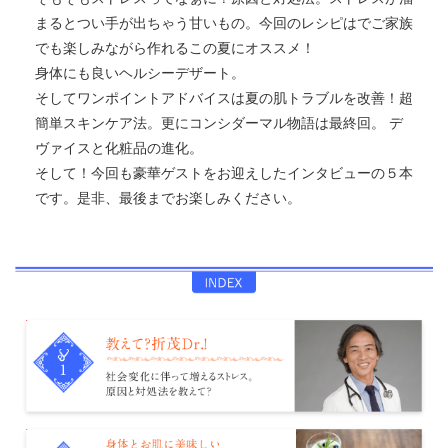
まるとつい手が出ちゃう甘いもの。今回のレシピはでご家族
でも楽しみながら作れるこの夏にオススメ！
身体にも良いヘルシーデザート。
そしてワンポイントアドバイスは夏の肌トラブルを改善！超
簡単スキンケア法。更にコンシダーマル物語は最終回。 デ
ヴァイスと化粧品の進化。
そして！今回も豪華ゲストをお迎えしたインタビューの５本
です。是非、最後までお楽しみください。