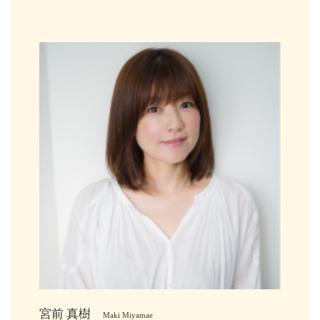
宮前 真樹
Maki Miyamae