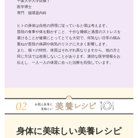
千葉大学大学院修了
医学博士
専門 循環器内科
ヒトの身体は自然の摂理に従っていると僕は考えます。
普段の食事や体を動かすこと、十分な睡眠と過度のストレスを
避けることが健康にとってとても大切で、何気ない日常の積み
重ねが普段の体調や病気のリスクに大きく影響します。
また、個々の特性、体質はそれぞれ異なりますから、他の方と
同じ方法では改善しないことがあります。適切な医学情報をお
伝えし、一人一人の体質に合った治療を目指しています。
身体に美味しい美養レシピ