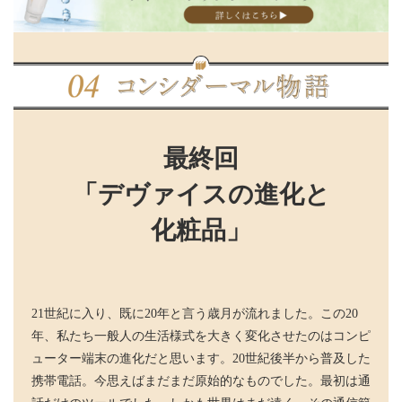
最終回
「デヴァイスの進化と
化粧品」
21世紀に入り、既に20年と言う歳月が流れました。この20
年、私たち一般人の生活様式を大きく変化させたのはコンピ
ューター端末の進化だと思います。20世紀後半から普及した
携帯電話。今思えばまだまだ原始的なものでした。最初は通