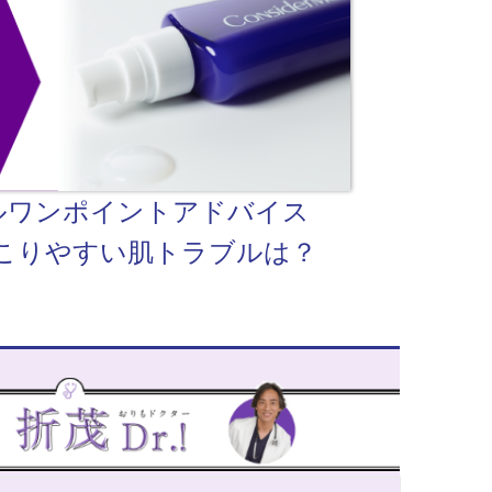
ルワンポイントアドバイス
起こりやすい肌トラブルは？