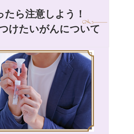
なったら注意しよう！
つけたいがんについて