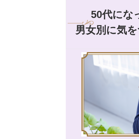
50代に
男女別に気を