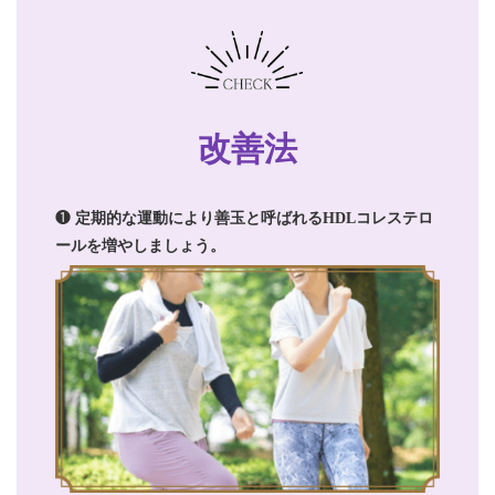
改善法
❶
定期的な運動により善玉と呼ばれるHDLコレステロ
ールを増やしましょう。