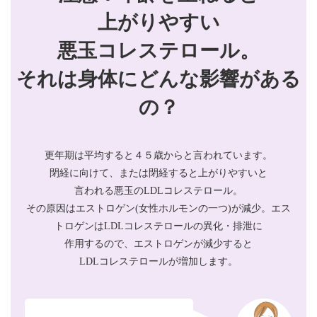
上がりやすい
悪玉コレステロール。
それは身体にどんな影響がある
の？
更年期は平均すると４５歳からと言われています。
閉経に向けて、または閉経すると上がりやすいと
言われる悪玉のLDLコレステロール。
その原因はエストロゲン(女性ホルモンの一つ)が減少。エス
トロゲンはLDLコレステロールの異化・排泄に
作用するので、エストロゲンが減少すると
LDLコレステロールが増加します。