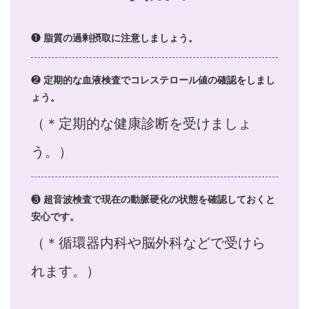
❶
脂質の過剰摂取に注意しましょう。
❷
定期的な血液検査でコレステロール値の確認をしまし
ょう。
（＊定期的な健康診断を受けましょ
う。）
❸
超音波検査で現在の動脈硬化の状態を確認しておくと
安心です。
（＊循環器内科や脳外科などで受けら
れます。）