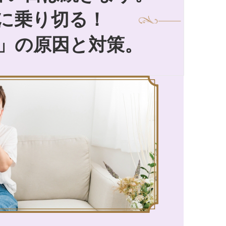
に乗り切る！
」の原因と対策。