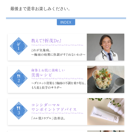
最後まで是非お楽しみください。