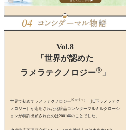
Vol.8
「世界が認めた
®
ラメラテクノロジー
」
®
※注１）
世界で初めてラメラテクノロジー
（以下ラメラテク
ノロジー）が応用された化粧品コンシダーマルミルクローシ
ョンが特許出願されたのは2001年のことでした。