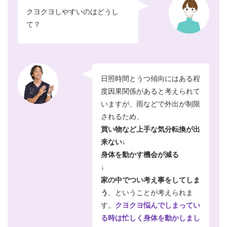
クヨクヨしやすいのはどうし
て？
日照時間とうつ傾向にはある程
度因果関係があると考えられて
いますが、雨などで外出が制限
されるため、
買い物など上手な気分転換が出
来ない↓
身体を動かす機会が減る
↓
家の中でつい考え事をしてしま
う
、ということが考えられま
す。
クヨクヨ悩んでしまってい
る時は忙しく身体を動かしまし