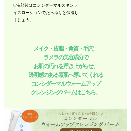
6,
洗顔後はコンシダーマルスキンラ
イズローションでたっぷりと保湿し
ましょう。
メイク・皮脂・角質・毛穴。
ラメラの美容成分で
お肌の汚れを浮き上がらせ、
透明感のある素肌へ導いてくれる
コンシダーマルウォームアップ
クレンジングバームはこちら。