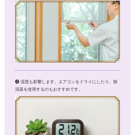
❸ 湿度も影響します。エアコンをドライにしたり、除
湿器を使用するのもおすすめです。