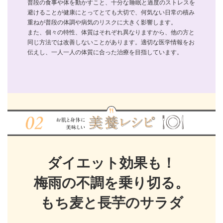
普段の食事や体を動かすこと、十分な睡眠と過度のストレスを
避けることが健康にとってとても大切で、何気ない日常の積み
重ねが普段の体調や病気のリスクに大きく影響します。
また、個々の特性、体質はそれぞれ異なりますから、他の方と
同じ方法では改善しないことがあります。適切な医学情報をお
伝えし、一人一人の体質に合った治療を目指しています。
ダイエット効果も！
梅雨の不調を乗り切る。
もち麦と長芋のサラダ