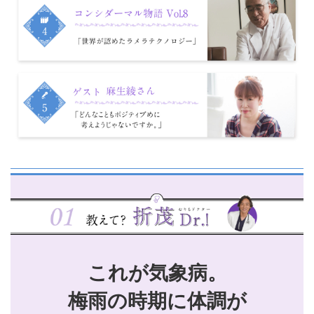
これが気象病。
梅雨の時期に体調が