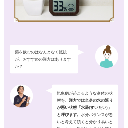
薬を飲むのはなんとなく抵抗
が。おすすめの漢方はあります
か？
気象病が起こるような身体の状
態を、
漢方では全身の水の巡り
が悪い状態「水滞(すいたい)」
と呼びます。
水分バランスが悪
いと考えて頂くと分かり易いと