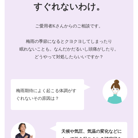
すぐれないわけ。
ご愛用者Kさんからのご相談です。
梅雨の季節になるとクヨクヨしてしまったり
眠れないことも。なんだかだるいし頭痛がしたり。
どうやって対処したらいいですか？
梅雨期待によく起こる体調がす
ぐれないその原因は？
天候や気圧、気温の変化などに