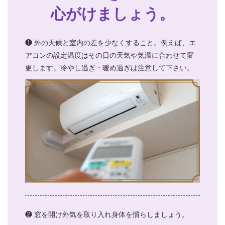
心がけましょう。
❶ 外の天候と室内の差を少なくすること。例えば、エ
アコンの設定温度はその日の天気や気温に合わせて変
更します。冷やし過ぎ・暖め過ぎは注意して下さい。
❷ 窓を開け外気を取り入れ身体を慣らしましょう。