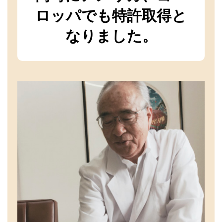
ロッパでも特許取得と
なりました。