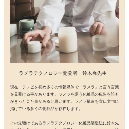
ラメラテクノロジー開発者 鈴木喬先生
現在、テレビを初め多くの情報媒体で「ラメラ」と言う言葉
を見受ける事があります。ラメラを謳う化粧品の広告を誰も
がきっと見た事があると思います。ラメラ構造を宣伝文句に
掲げている多くの化粧品が存在します。
その先駆けであるラメラテクノロジー化粧品製造法に鈴木先