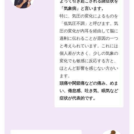
よって引き起こされる諸症状を
「気象病」と言います。
特に、気圧の変化によるものを
「低気圧不調」と呼びます。気
圧の変化が内耳を経由して脳に
過剰に伝わることが原因の一つ
と考えられています。これには
個人差が大きく、少しの気象の
変化でも敏感に反応する方と、
ほとんど影響を感じない方がい
ます。
頭痛や関節痛などの痛み、めま
い、倦怠感、吐き気、眠気など
症状が代表的です。