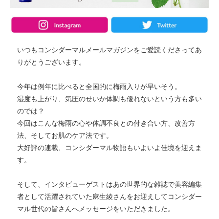
いつもコンシダーマルメールマガジンをご愛読くださってあ
りがとうございます。
今年は例年に比べると全国的に梅雨入りが早いそう。
湿度も上がり、気圧のせいか体調も優れないという方も多い
のでは？
今回はこんな梅雨の心や体調不良との付き合い方、改善方
法、そしてお肌のケア法です。
大好評の連載、コンシダーマル物語もいよいよ佳境を迎えま
す。
そして、インタビューゲストはあの世界的な雑誌で美容編集
者として活躍されていた麻生綾さんをお迎えしてコンシダー
マル世代の皆さんへメッセージをいただきました。