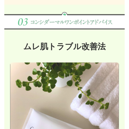
ムレ肌トラブル改善法