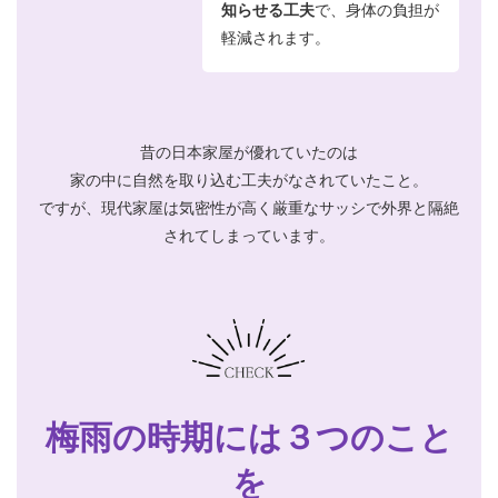
知らせる工夫
で、身体の負担が
軽減されます。
昔の日本家屋が優れていたのは
家の中に自然を取り込む工夫がなされていたこと。
ですが、現代家屋は気密性が高く厳重なサッシで外界と隔絶
されてしまっています。
梅雨の時期には３つのこと
を