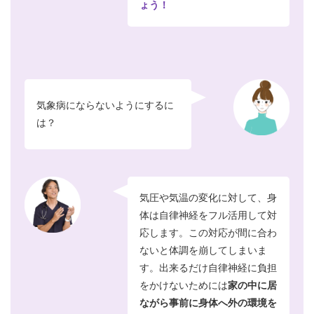
ょう！
気象病にならないようにするに
は？
気圧や気温の変化に対して、身
体は自律神経をフル活用して対
応します。この対応が間に合わ
ないと体調を崩してしまいま
す。出来るだけ自律神経に負担
をかけないためには
家の中に居
ながら事前に身体へ外の環境を