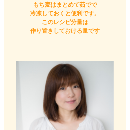
もち麦はまとめて茹でで
冷凍しておくと便利です。
このレシピ分量は
作り置きしておける量です