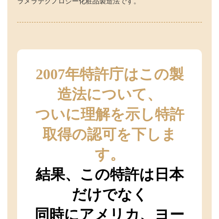
ラメラテクノロジー化粧品製造法です。
2007年特許庁はこの製
造法について、
ついに理解を示し特許
取得の認可を下しま
す。
結果、この特許は日本
だけでなく
同時にアメリカ、ヨー