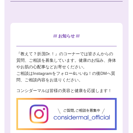
/// お知らせ ///
『教えて？折茂Dr.！』のコーナーでは皆さんからの
質問、ご相談を募集しています。健康のお悩み、身体
やお肌の心配事などお寄せください。
ご相談はInstagramをフォロー&いいね！の後DMへ質
問、ご相談内容をお送りください。
コンシダーマルは皆様の美容と健康を応援します！