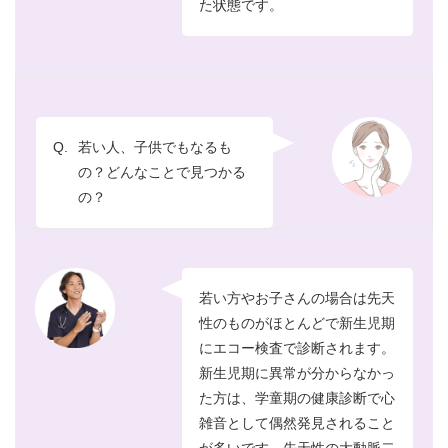
た状態です。
Q.
若い人、子供でもなるも
の？どんなことで見つかる
の？
若い方やお子さんの場合は先天
性のものがほとんどで新生児期
にエコー検査で診断されます。
新生児期に異常が分からなかっ
た方は、学童期の健康診断で心
雑音として偶然発見されること