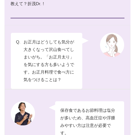
教えて？折茂Dr.！
Q.
お正月はどうしても気分が
大きくなって沢山食べてし
まいがち。「お正月太り」
を気にする方も多いようで
す。お正月料理で食べ方に
気をつけることは？
保存食であるお節料理は塩分
が多いため、高血圧症や浮腫
みやすい方は注意が必要で
す。