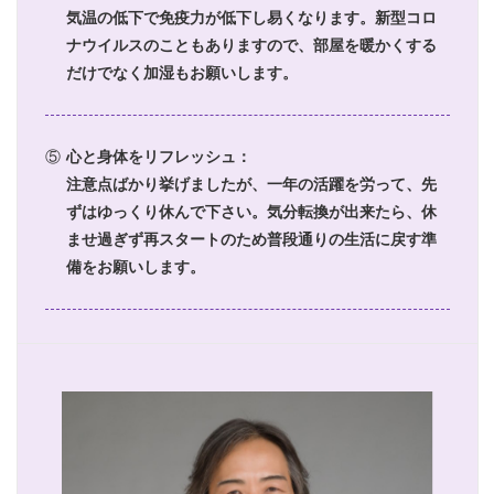
気温の低下で免疫力が低下し易くなります。新型コロ
ナウイルスのこともありますので、部屋を暖かくする
だけでなく加湿もお願いします。
⑤
心と身体をリフレッシュ：
注意点ばかり挙げましたが、一年の活躍を労って、先
ずはゆっくり休んで下さい。気分転換が出来たら、休
ませ過ぎず再スタートのため普段通りの生活に戻す準
備をお願いします。