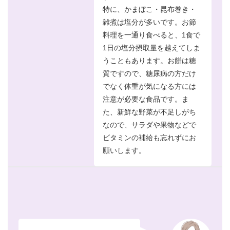
特に、かまぼこ・昆布巻き・
雑煮は塩分が多いです。お節
料理を一通り食べると、1食で
1日の塩分摂取量を越えてしま
うこともあります。お餅は糖
質ですので、糖尿病の方だけ
でなく体重が気になる方には
注意が必要な食品です。ま
た、新鮮な野菜が不足しがち
なので、サラダや果物などで
ビタミンの補給も忘れずにお
願いします。