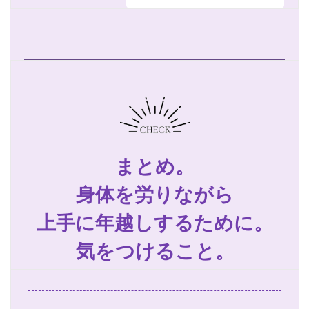
まとめ。
身体を労りながら
上手に年越しするために。
気をつけること。