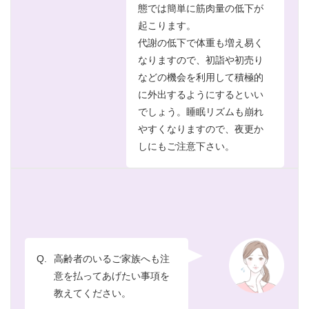
態では簡単に筋肉量の低下が
起こります。
代謝の低下で体重も増え易く
なりますので、初詣や初売り
などの機会を利用して積極的
に外出するようにするといい
でしょう。睡眠リズムも崩れ
やすくなりますので、夜更か
しにもご注意下さい。
Q.
高齢者のいるご家族へも注
意を払ってあげたい事項を
教えてください。