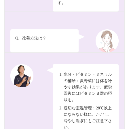
す。
Q.
改善方法は？
水分・ビタミン・ミネラル
の補給：夏野菜には体を冷
やす効果があります。疲労
回復にはビタミンＢ群の摂
取を。
適切な室温管理：28℃以上
にならない様に。ただし、
冷やし過ぎにもご注意下さ
い。