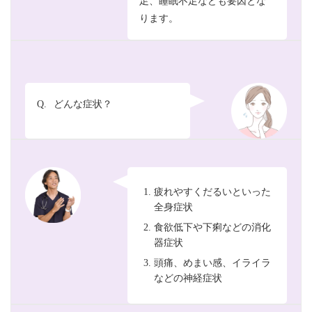
足、睡眠不足なども要因とな
ります。
Q.
どんな症状？
疲れやすくだるいといった
全身症状
食欲低下や下痢などの消化
器症状
頭痛、めまい感、イライラ
などの神経症状