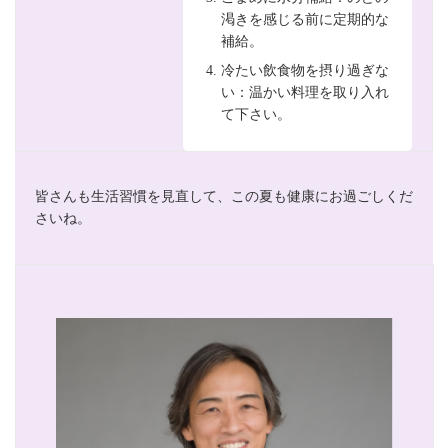
渇きを感じる前に定期的な
補給。
冷たい飲食物を摂り過ぎな
い：温かい料理を取り入れ
て下さい。
皆さんも生活習慣を見直して、この夏も健康にお過ごしくだ
さいね。