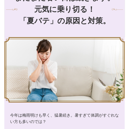
元気に乗り切る！
「夏バテ」の原因と対策。
今年は梅雨明けも早く、猛暑続き。暑すぎて体調がすぐれな
い方も多いのでは？