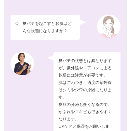
Q.
夏バテを起こすとお肌はど
んな状態になりますか？
夏バテの状態とは異なります
が、紫外線やエアコンによる
乾燥には注意が必要です。
肌はごわつき、過度の紫外線
はシミやシワの原因になりま
す。
皮脂の分泌も多くなるので、
かぶれやニキビもできやすく
なります。
UVケアと保湿をお願いしま