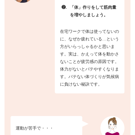
❷.
「体」作りをして筋肉量
を増やしましょう。
在宅ワークで体は使ってないの
に、なぜか疲れている…という
方がいらっしゃるかと思いま
す。実は、かえって体を動かさ
ないことが疲労感の原因です。
体力がないとバテやすくなりま
す。バテない体づくりが気候病
に負けない秘訣です。
運動が苦手で・・・