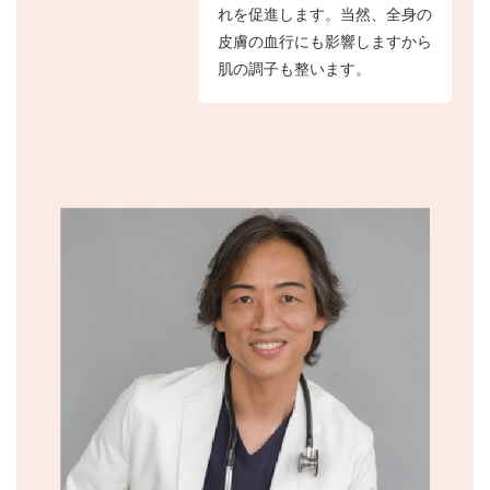
れを促進します。当然、全身の
皮膚の血行にも影響しますから
肌の調子も整います。