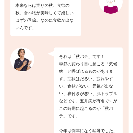
本来ならば実りの秋、食欲の
秋。食べ物が美味しくて嬉しい
はずの季節。なのに食欲が出な
いんです。
それは「秋バテ」です！
季節の変わり目に起こる「気候
病」と呼ばれるものがありま
す。症状はだるい、疲れやす
い、食欲がない、元気が出な
い、寝付きが悪い、肌トラブル
などです。五月病が有名ですが
この時期に起こるのが「秋バ
テ」です。
今年は例年になく猛暑でした。