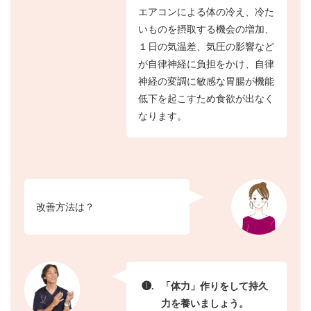
エアコンによる体の冷え、冷た
いものを摂取する機会の増加、
１日の気温差、気圧の影響など
が自律神経に負担をかけ、自律
神経の変調に敏感な胃腸が機能
低下を起こすため食欲が出なく
なります。
改善方法は？
❶.
「体力」作りをして持久
力を養いましょう。