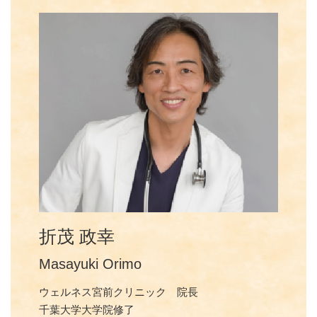
折茂 政幸
Masayuki Orimo
ウェルネス宮前クリニック 院長
千葉大学大学院修了