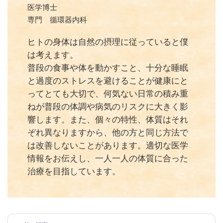
医学博士
専門 循環器内科
ヒトの身体は自然の摂理に従っていると僕
は考えます。
普段の食事や体を動かすこと、十分な睡眠
と過度のストレスを避けることが健康にと
ってとても大切で、何気ない日常の積み重
ねが普段の体調や病気のリスクに大きく影
響します。また、個々の特性、体質はそれ
ぞれ異なりますから、他の方と同じ方法で
は改善しないことがあります。適切な医学
情報をお伝えし、一人一人の体質に合った
治療を目指しています。