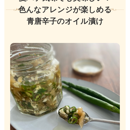
色んなアレンジが楽しめる
青唐辛子のオイル漬け