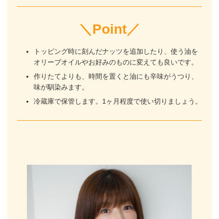
＼Point／
トッピング時に刻んだナッツを追加したり、使う油を
オリーブオイルやお好みのものに変えても良いです。
作りたてよりも、時間を置くと油にも辛味がうつり、
味が馴染みます。
冷蔵庫で保管します。1ヶ月程度で使い切りましょう。