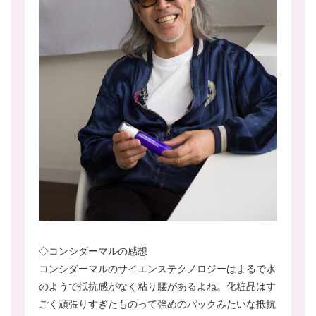
◇コンシダーマルの感想
コンシダーマルのサイエンステクノロジーはまるで水
のようで抵抗感がなく粘り腰があるよね。化粧品はす
ごく頑張りすぎたものって強めのパックみたいな抵抗