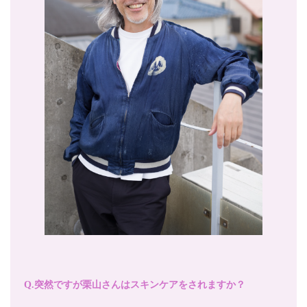
Q.突然ですが栗山さんはスキンケアをされますか？