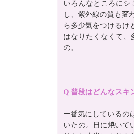
いろんなところにシ
し、紫外線の質も変
ら多少気をつけるけ
はなりたくなくて、
の。
Q 普段はどんなスキ
一番気にしているの
いたの。日に焼いて