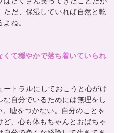
ワはたくさん笑ってきたことだか
。ただ、保湿していれば自然と乾
るよね。
がなくて穏やかで落ち着いていられ
ュートラルにしておこうと心がけ
ルな自分でいるためには無理をし
い。嘘をつかない。自分のことを
けど、心も体もちゃんとおばちゃ
は自分で色んな経験して生きてき