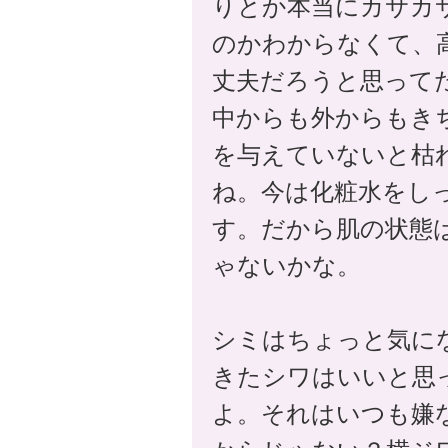
りとか本当にカサカ
のかわからなくて、
丈夫だろうと思って
中からも外からもき
を与えていないと枯
ね。今は化粧水をし
す。だから肌の状態
ゃないかな。
シミはちょっと気に
きたシワはいいと思
よ。それはいつも嫌