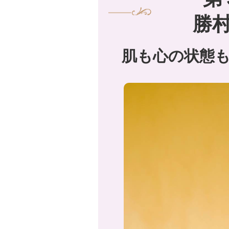
勝
肌も心の状態も