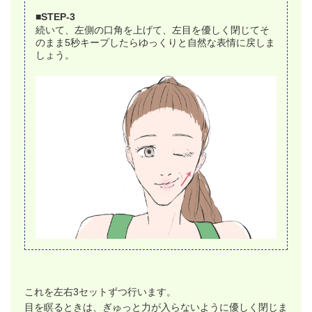
■STEP-3
続いて、左側の口角を上げて、左目を優しく閉じてそ
のまま5秒キープしたらゆっくりと自然な表情に戻しま
しょう。
これを左右3セットずつ行います。
目を瞑るときは、ぎゅっと力が入らないように優しく閉じま