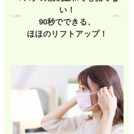
い！
90秒でできる、
ほほのリフトアップ！