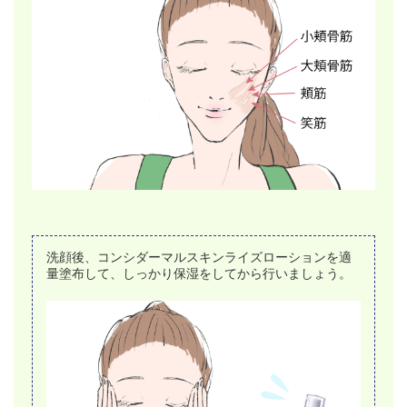
洗顔後、コンシダーマルスキンライズローションを適
量塗布して、しっかり保湿をしてから行いましょう。