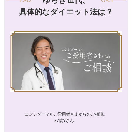
ゆらぎ世代、
具体的なダイエット法は？
コンシダーマルご愛用者さまからのご相談。
57歳Yさん。