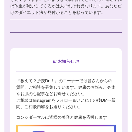
ば体重が減少してくるかは人それぞれ異なります。あなただ
けのダイエット法が見付かることを願っています。
/// お知らせ ///
『教えて？折茂Dr.！』のコーナーでは皆さんからの
質問、ご相談を募集しています。健康のお悩み、身体
やお肌の心配事などお寄せください。
ご相談はInstagramをフォロー＆いいね！の後DMへ質
問、ご相談内容をお送りください。
コンシダーマルは皆様の美容と健康を応援します！