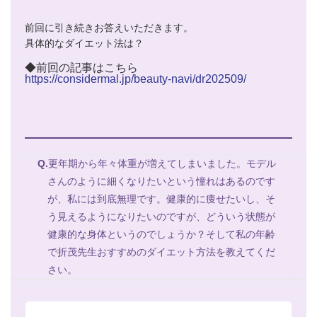
前回に引き続きお答えいただきます。
具体的なダイエット法は？
◆前回の記事はこちら
https://considermal.jp/beauty-navi/dr202509/
Q.
更年期から年々体重が増えてしまいました。モデル
さんのように細くなりたいという憧れはあるのです
が、私には到底無理です。健康的に痩せたいし、そ
う見えるようになりたいのですが、どういう状態が
健康的な身体というのでしょうか？そして私の年齢
で折茂先生おすすめのダイエット方法を教えてくだ
さい。