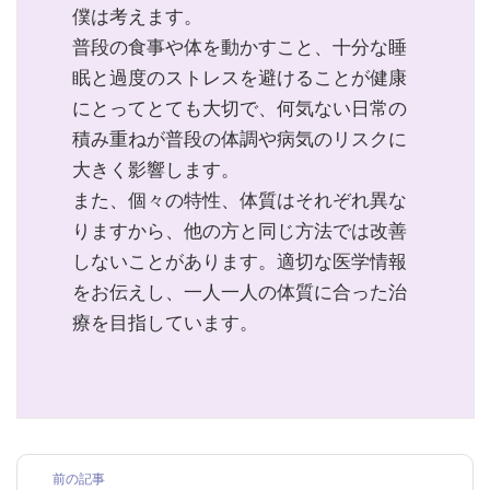
僕は考えます。
普段の食事や体を動かすこと、十分な睡
眠と過度のストレスを避けることが健康
にとってとても大切で、何気ない日常の
積み重ねが普段の体調や病気のリスクに
大きく影響します。
また、個々の特性、体質はそれぞれ異な
りますから、他の方と同じ方法では改善
しないことがあります。適切な医学情報
をお伝えし、一人一人の体質に合った治
療を目指しています。
前の記事