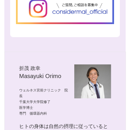
折茂 政幸
Masayuki Orimo
ウェルネス宮前クリニック 院
長
千葉大学大学院修了
医学博士
専門 循環器内科
ヒトの身体は自然の摂理に従っていると