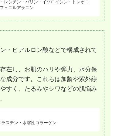
・レシチン・バリン・イソロイシン・トレオニ
フェニルアラニン
ン・ヒアルロン酸などで構成されて
存在し、お肌のハリや弾力、水分保
な成分です。これらは加齢や紫外線
やすく、たるみやシワなどの肌悩み
。
エラスチン・水溶性コラーゲン