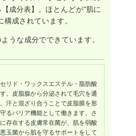
【成分表】。ほとんどが“肌に
に構成されています。
のような成分でできています。
セリド・ワックスエステル・脂肪酸
す。皮脂腺から分泌されて毛穴を通
。汗と混ざり合うことで皮脂膜を形
守るバリア機能として働きます。さ
に存在する皮膚常在菌が、肌を弱酸
悪玉菌から肌を守るサポートをして