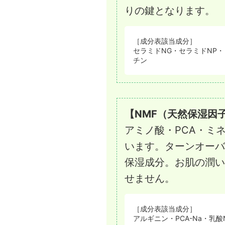
りの鍵となります。
［成分表該当成分］
セラミドNG・セラミドNP
チン
【NMF（天然保湿因
アミノ酸・PCA・ミ
います。ターンオーバ
保湿成分。お肌の潤い
せません。
［成分表該当成分］
アルギニン・PCA-Na・乳