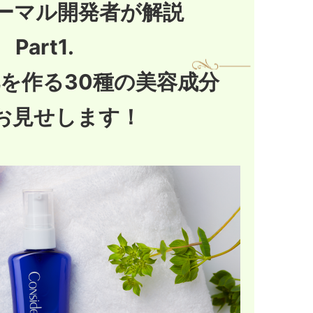
ーマル開発者が解説
Part1.
を作る30種の美容成分
お見せします！