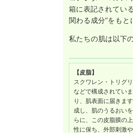
箱に表記されている
関わる成分”をもと
私たちの肌は以下
【皮脂】
スクワレン・トリグリ
などで構成されていま
り、肌表面に届きます
成し、肌のうるおいを
らに、この皮脂膜の上
性に保ち、外部刺激や