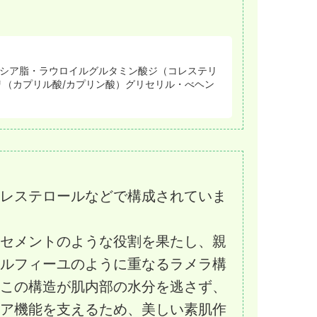
シア脂・ラウロイルグルタミン酸ジ（コレステリ
リ（カプリル酸/カプリン酸）グリセリル・べヘン
レステロールなどで構成されていま
セメントのような役割を果たし、親
ルフィーユのように重なるラメラ構
この構造が肌内部の水分を逃さず、
ア機能を支えるため、美しい素肌作