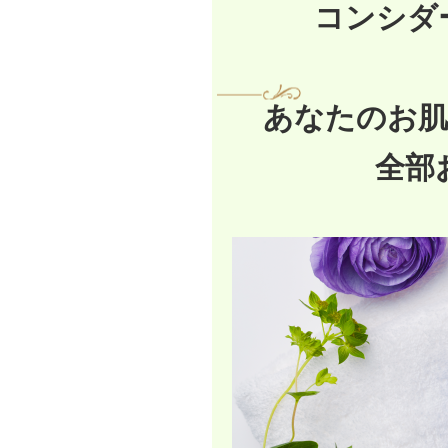
コンシダ
あなたのお肌
全部