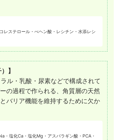
・コレステロール・べヘン酸・レシチン・水添レシ
子）】
ネラル・乳酸・尿素などで構成されて
ーの過程で作られる、角質層の天然
とバリア機能を維持するために欠か
酸Na・塩化Ca・塩化Mg・アスパラギン酸・PCA・