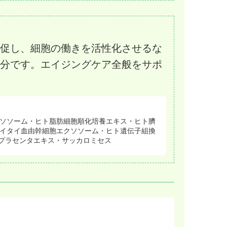
促し、細胞の働きを活性化させるな
分です。エイジングケア全般をサポ
ソソーム・ヒト脂肪細胞順化培養エキス・ヒト臍
イタイ血由幹細胞エクソソーム・ヒト遺伝子組換
・プラセンタエキス・サッカロミセス