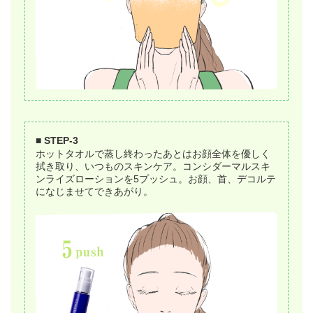
■ STEP-3
ホットタオルで蒸し終わったあとはお顔全体を優しく
拭き取り、いつものスキンケア。コンシダーマルスキ
ンライズローションを5プッシュ。お顔、首、デコルテ
になじませてできあがり。