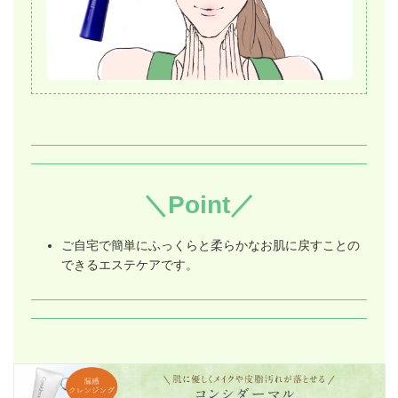
＼Point／
ご自宅で簡単にふっくらと柔らかなお肌に戻すことの
できるエステケアです。