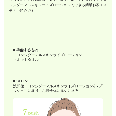
ンシダーマルスキンライズローションでできる簡単お家エス
テのご紹介です。
■ 準備するもの
・コンシダーマルスキンライズローション
・ホットタオル
■ STEP-1
洗顔後、コンシダーマルスキンライズローションを7プ
ッシュ手に取り、お顔全体に厚めに塗布。